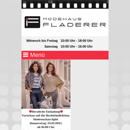
Mittwoch bis Freitag
10:00 Uhr - 18:00 Uhr
Samstag
10:00 Uhr - 16:00 Uhr