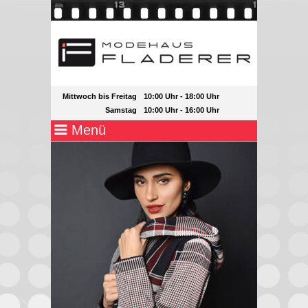
Mittwoch bis Freitag
10:00 Uhr - 18:00 Uhr
Samstag
10:00 Uhr - 16:00 Uhr