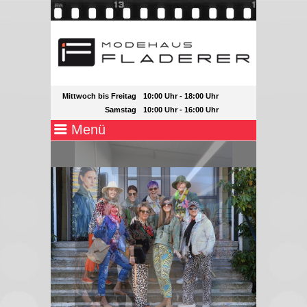
Mittwoch bis Freitag
10:00 Uhr - 18:00 Uhr
Samstag
10:00 Uhr - 16:00 Uhr