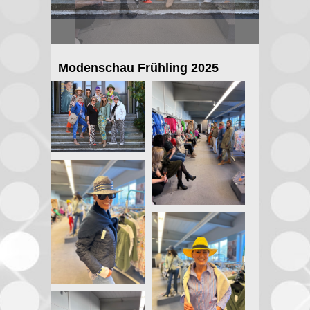
Modenschau Frühling 2025