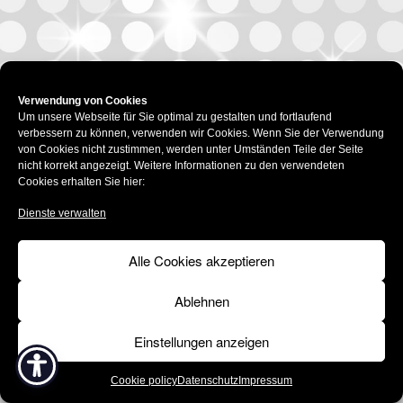
Verwendung von Cookies
Um unsere Webseite für Sie optimal zu gestalten und fortlaufend
verbessern zu können, verwenden wir Cookies. Wenn Sie der Verwendung
von Cookies nicht zustimmen, werden unter Umständen Teile der Seite
nicht korrekt angezeigt. Weitere Informationen zu den verwendeten
Cookies erhalten Sie hier:
Dienste verwalten
Alle Cookies akzeptieren
Ablehnen
Einstellungen anzeigen
Cookie policy
Datenschutz
Impressum