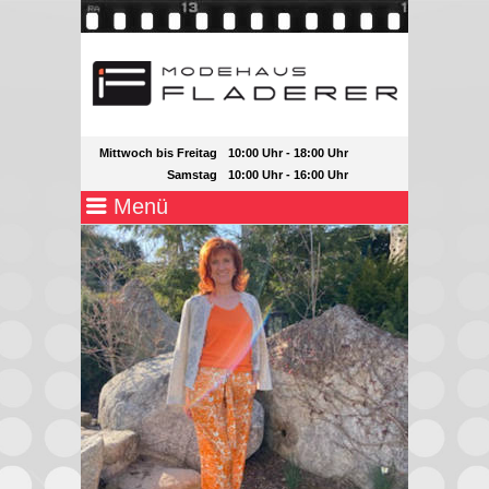
Mittwoch bis Freitag
10:00 Uhr - 18:00 Uhr
Samstag
10:00 Uhr - 16:00 Uhr